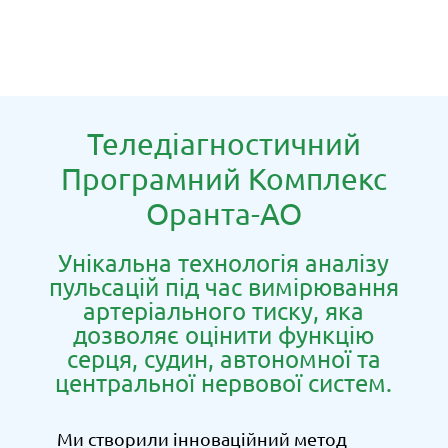
Теледіагностичний
Програмний Комплекс
Оранта-АО
Унікальна технологія аналізу
пульсацій під час вимірювання
артеріального тиску, яка
дозволяє оцінити функцію
серця, судин, автономної та
центральної нервової систем.
Ми створили інноваційний метод