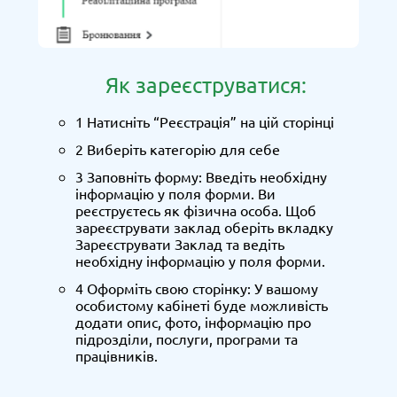
Як зареєструватися:
1 Натисніть “Реєстрація” на цій сторінці
2 Виберіть категорію для себе
3 Заповніть форму: Введіть необхідну
інформацію у поля форми. Ви
реєструєтесь як фізична особа. Щоб
зареєструвати заклад оберіть вкладку
Зареєструвати Заклад та ведіть
необхідну інформацію у поля форми.
4 Оформіть свою сторінку: У вашому
особистому кабінеті буде можливість
додати опис, фото, інформацію про
підрозділи, послуги, програми та
працівників.