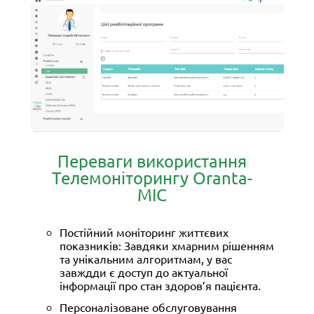
Переваги використання
Телемоніторингу Oranta-
МІС
Постійний моніторинг життєвих
показників: Завдяки хмарним рішенням
та унікальним алгоритмам, у вас
завждди є доступ до актуальної
інформації про стан здоров’я пацієнта.
Персоналізоване обслуговування