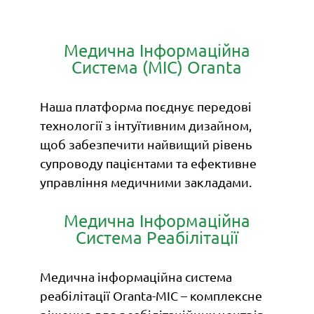
Медична Інформаційна
Система (МІС) Oranta
Наша платформа поєднує передові
технології з інтуїтивним дизайном,
щоб забезпечити найвищий рівень
супроводу пацієнтами та ефективне
управління медичними закладами.
Медична Інформаційна
Система Реабілітації
Медична інформаційна система
реабілітації Oranta-МІС – комплексне