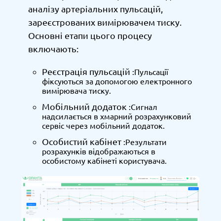
аналізу артеріальних пульсацій,
зареєстрованих вимірювачем тиску.
Основні етапи цього процесу
включають:
Реєстрація пульсацій
:Пульсації
фіксуються за допомогою електронного
вимірювача тиску.
Мобільний додаток
:Сигнал
надсилається в хмарний розрахунковий
сервіс через мобільний додаток.
Особистий кабінет
:Результати
розрахунків відображаються в
особистому кабінеті користувача.