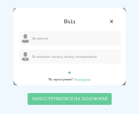
ЗАРЕЄСТРУВАТИСЯ НА ПЛАТФОРМІ