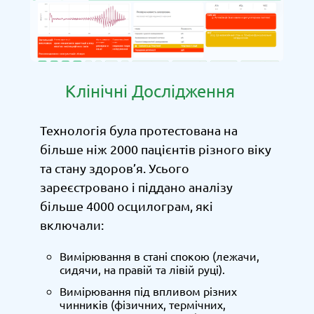
Клінічні Дослідження
Технологія була протестована на
більше ніж 2000 пацієнтів різного віку
та стану здоров’я. Усього
зареєстровано і піддано аналізу
більше 4000 осцилограм, які
включали:
Вимірювання в стані спокою (лежачи,
сидячи, на правій та лівій руці).
Вимірювання під впливом різних
чинників (фізичних, термічних,