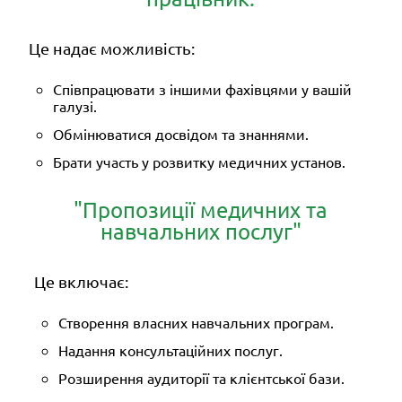
Це надає можливість:
Співпрацювати з іншими фахівцями у вашій
галузі.
Обмінюватися досвідом та знаннями.
Брати участь у розвитку медичних установ.
"Пропозиції медичних та
навчальних послуг"
Це включає:
Створення власних навчальних програм.
Надання консультаційних послуг.
Розширення аудиторії та клієнтської бази.