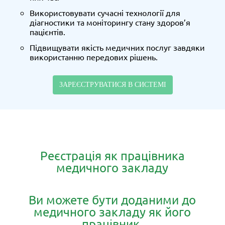
Використовувати сучасні технології для
діагностики та моніторингу стану здоров’я
пацієнтів.
Підвищувати якість медичних послуг завдяки
використанню передових рішень.
ЗАРЕЄСТРУВАТИСЯ В СИСТЕМІ
Реєстрація як працівника
медичного закладу
Ви можете бути доданими до
медичного закладу як його
працівник.