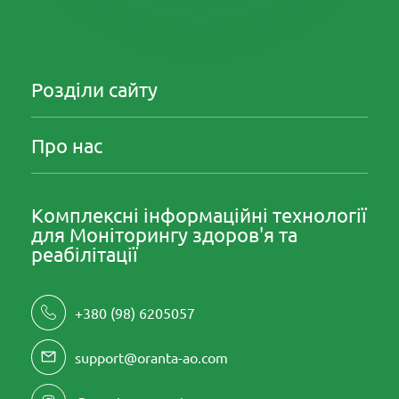
Розділи сайту
Про нас
Комплексні інформаційні технології
для Моніторингу здоров'я та
реабілітації
+380 (98) 6205057
support@oranta-ao.com