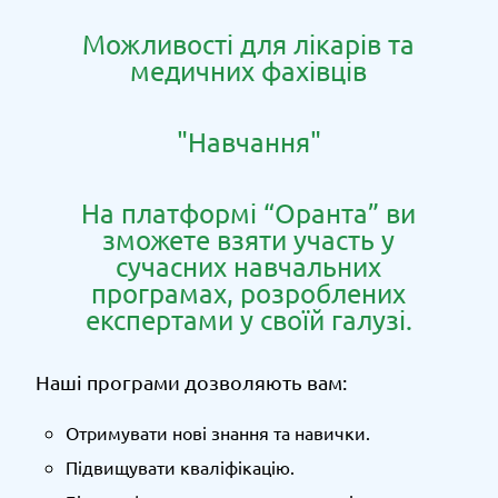
Можливості для лікарів та
медичних фахівців
"Навчання"
На платформі “Оранта” ви
зможете взяти участь у
сучасних навчальних
програмах, розроблених
експертами у своїй галузі.
Наші програми дозволяють вам:
Отримувати нові знання та навички.
Підвищувати кваліфікацію.