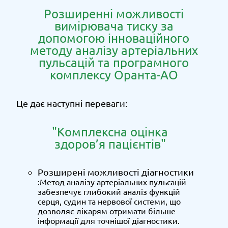
Розширенні можливості
вимірювача тиску за
допомогою інноваційного
методу аналізу артеріальних
пульсацій та програмного
комплексу Оранта-АО
Це дає наступні переваги:
"Комплексна оцінка
здоров’я пацієнтів"
Розширені можливості діагностики
:Метод аналізу артеріальних пульсацій
забезпечує глибокий аналіз функцій
серця, судин та нервової системи, що
дозволяє лікарям отримати більше
інформації для точнішої діагностики.