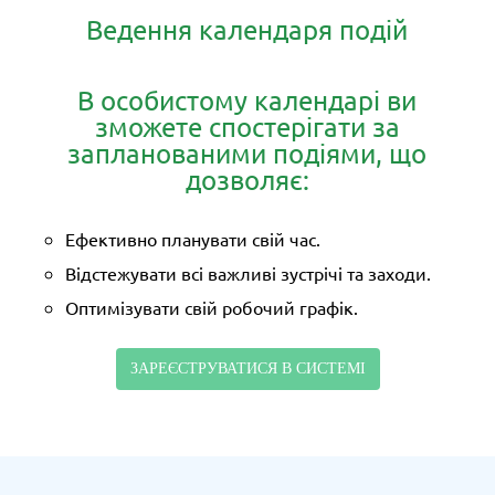
Ведення календаря подій
В особистому календарі ви
зможете спостерігати за
запланованими подіями, що
дозволяє:
Ефективно планувати свій час.
Відстежувати всі важливі зустрічі та заходи.
Оптимізувати свій робочий графік.
ЗАРЕЄСТРУВАТИСЯ В СИСТЕМІ