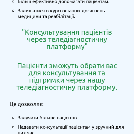
Більш ефективно допомагати пацієнтам.
Залишатися в курсі останніх досягнень
медицини та реабілітації.
"Консультування пацієнтів
через теледіагностичну
платформу"
Пацієнти зможуть обрати вас
для консультування та
підтримки через нашу
теледіагностичну платформу.
Це дозволяє:
Залучати більше пацієнтів
Надавати консультації пацієнтам у зручний для
них час.